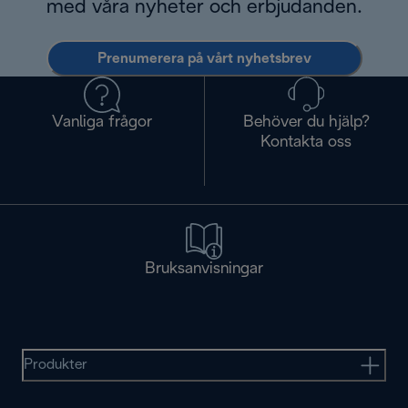
med våra nyheter och erbjudanden.
Prenumerera på vårt nyhetsbrev
Vanliga frågor
Behöver du hjälp?
Kontakta oss
Bruksanvisningar
Produkter