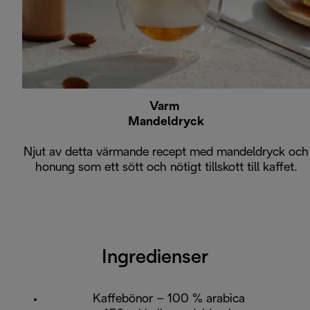
Varm
Mandeldryck
Njut av detta värmande recept med mandeldryck och
honung som ett sött och nötigt tillskott till kaffet.
Ingredienser
Kaffebönor – 100 % arabica