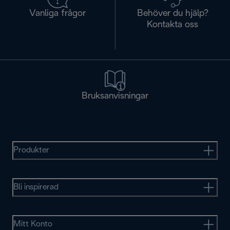
Vanliga frågor
Behöver du hjälp?
Kontakta oss
Bruksanvisningar
Produkter
Bli inspirerad
Mitt Konto