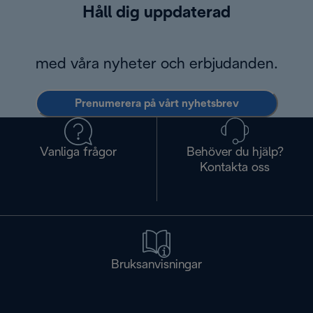
Håll dig uppdaterad
med våra nyheter och erbjudanden.
Prenumerera på vårt nyhetsbrev
Vanliga frågor
Behöver du hjälp?
Kontakta oss
Bruksanvisningar