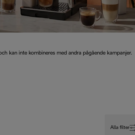
2026 och kan inte kombineres med andra pågående kampanjer.
Alla filter