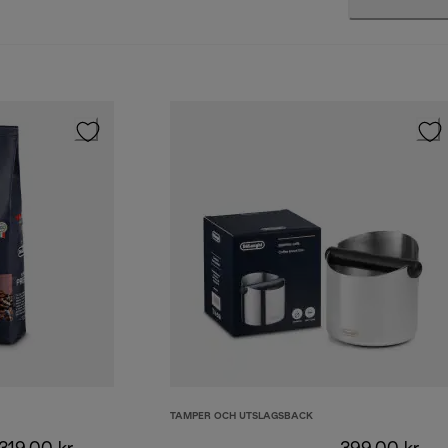
TAMPER OCH UTSLAGSBACK