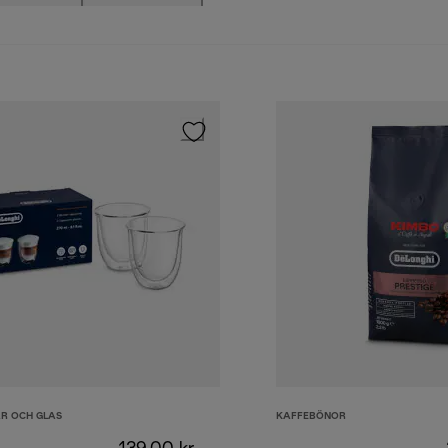
R OCH GLAS
KAFFEBÖNOR