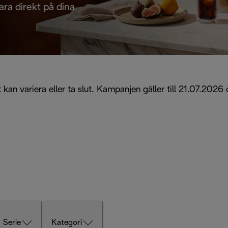
 direkt på dina
dot kan variera eller ta slut. Kampanjen gäller till 21.07.
Serie
Kategori