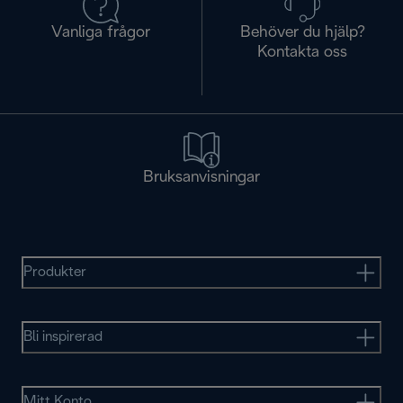
Vanliga frågor
Behöver du hjälp?
Kontakta oss
Bruksanvisningar
Produkter
Bli inspirerad
Mitt Konto