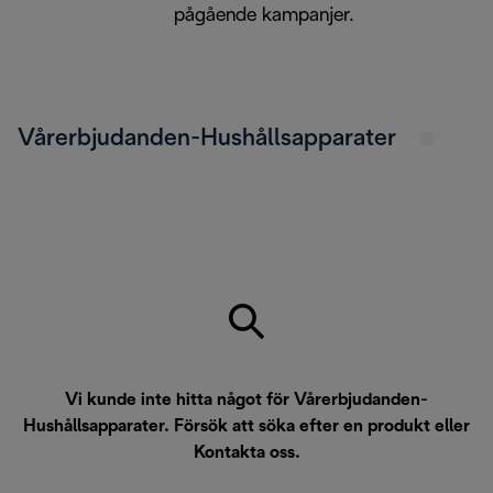
pågående kampanjer.
Vårerbjudanden-Hushållsapparater
Vi kunde inte hitta något för Vårerbjudanden-
Hushållsapparater. Försök att söka efter en produkt eller
Kontakta oss
.