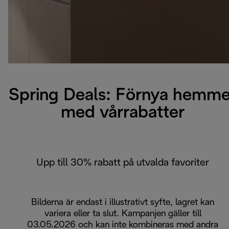
Spring Deals: Förnya hemme
med vårrabatter
Upp till 30% rabatt på utvalda favoriter
Bilderna är endast i illustrativt syfte, lagret kan
variera eller ta slut. Kampanjen gäller till
03.05.2026 och kan inte kombineras med andra