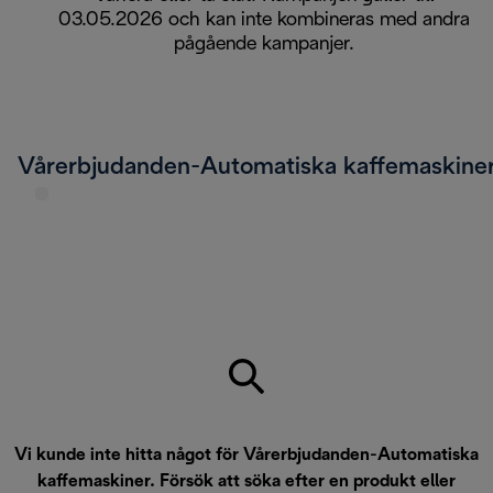
03.05.2026 och kan inte kombineras med andra
pågående kampanjer.
Vårerbjudanden-Automatiska kaffemaskine
Vi kunde inte hitta något för Vårerbjudanden-Automatiska
kaffemaskiner. Försök att söka efter en produkt eller