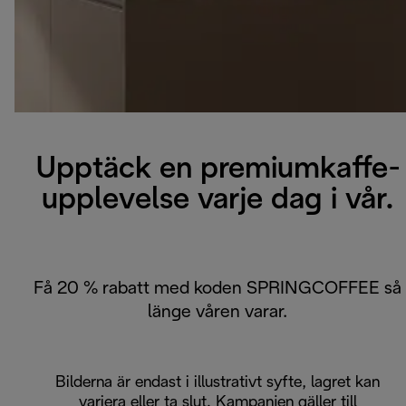
Upptäck en premiumkaffe-
upplevelse varje dag i vår.
Få 20 % rabatt med koden SPRINGCOFFEE så
länge våren varar.
Bilderna är endast i illustrativt syfte, lagret kan
variera eller ta slut. Kampanjen gäller till