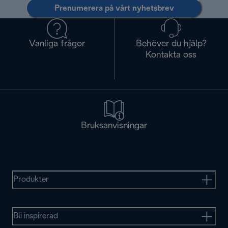
Prenumerera på vårt nyhetsbrev
Vanliga frågor
Behöver du hjälp?
Kontakta oss
Bruksanvisningar
Produkter
Bli inspirerad