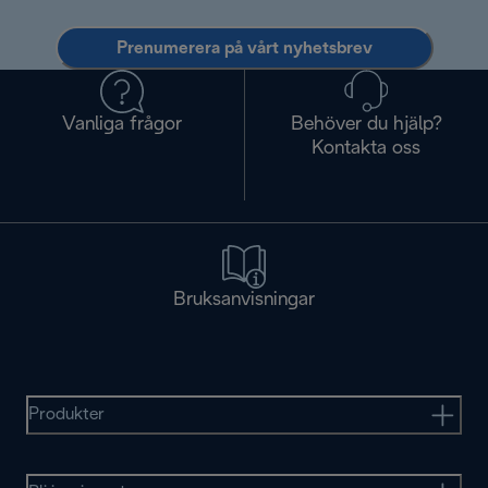
Prenumerera på vårt nyhetsbrev
Vanliga frågor
Behöver du hjälp?
Kontakta oss
Bruksanvisningar
Produkter