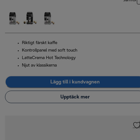
Jämför
Riktigt färskt kaffe
Kontrollpanel med soft touch
LatteCrema Hot Technology
Njut av klassikerna
Lägg till i kundvagnen
Upptäck mer