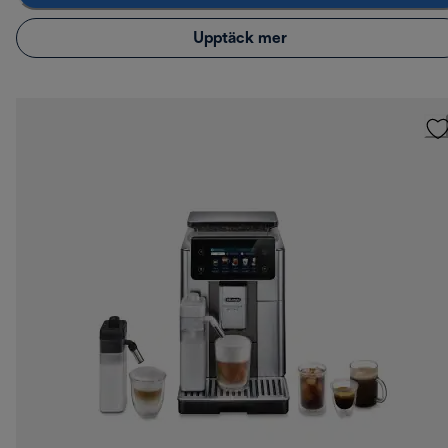
Upptäck mer