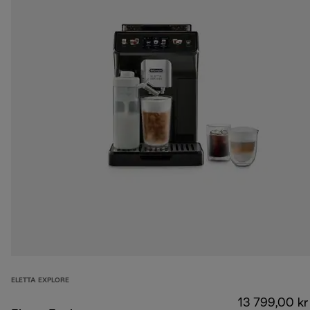
ELETTA EXPLORE
13 799,00 kr