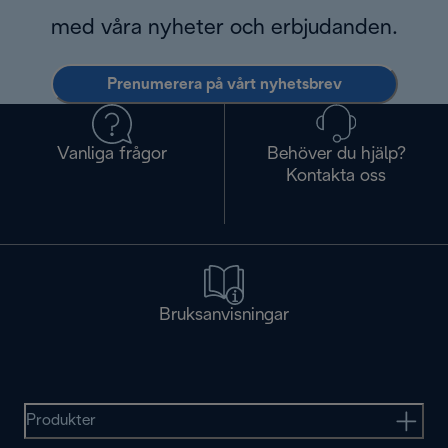
med våra nyheter och erbjudanden.
Prenumerera på vårt nyhetsbrev
Vanliga frågor
Behöver du hjälp?
Kontakta oss
Bruksanvisningar
Produkter