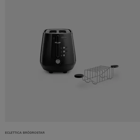
ECLETTICA BRÖDROSTAR