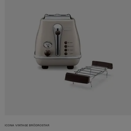
ICONA VINTAGE BRÖDROSTAR