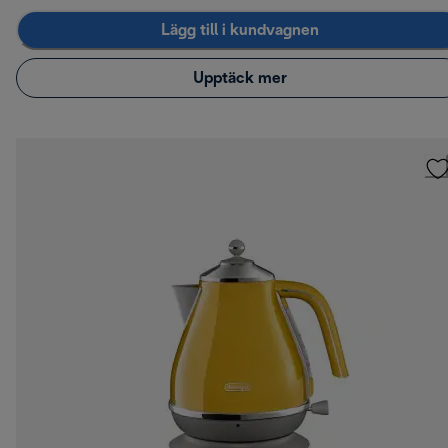
Lägg till i kundvagnen
Upptäck mer