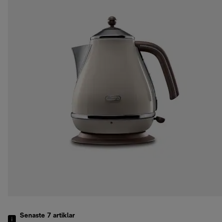
Senaste 7
artiklar