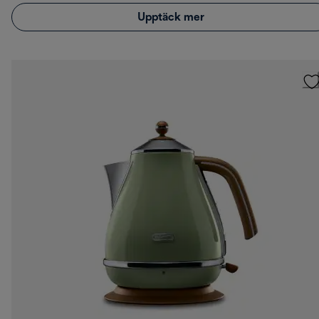
Upptäck mer