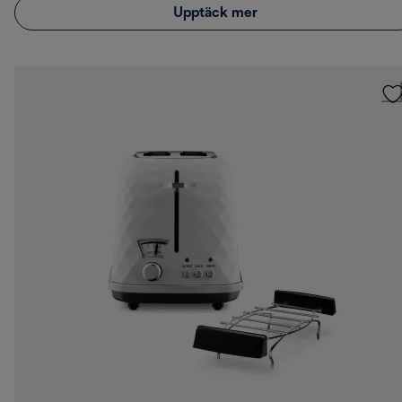
Upptäck mer