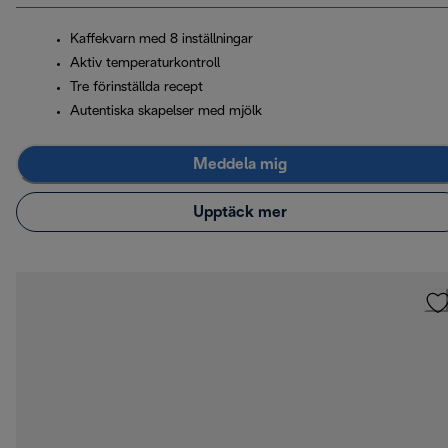
Kaffekvarn med 8 inställningar
Aktiv temperaturkontroll
Tre förinställda recept
Autentiska skapelser med mjölk
Meddela mig
Upptäck mer