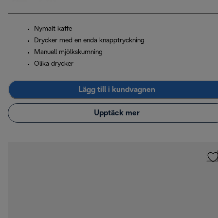
Nymalt kaffe
Drycker med en enda knapptryckning
Manuell mjölkskumning
Olika drycker
Lägg till i kundvagnen
Upptäck mer