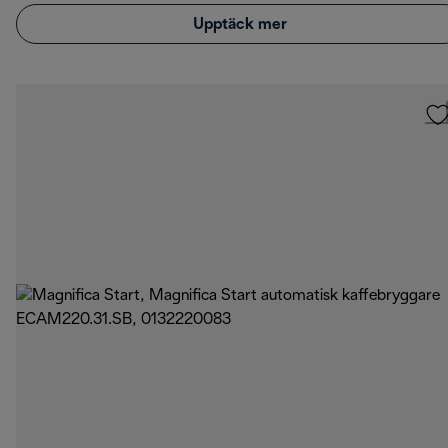
Upptäck mer