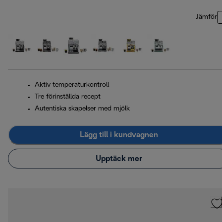
Jämför
Aktiv temperaturkontroll
Tre förinställda recept
Autentiska skapelser med mjölk
Lägg till i kundvagnen
Upptäck mer