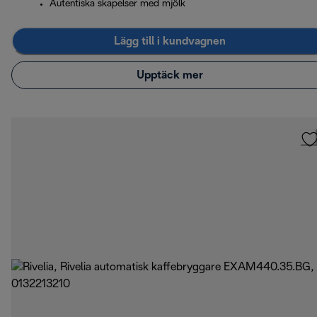
Autentiska skapelser med mjölk
Lägg till i kundvagnen
Upptäck mer