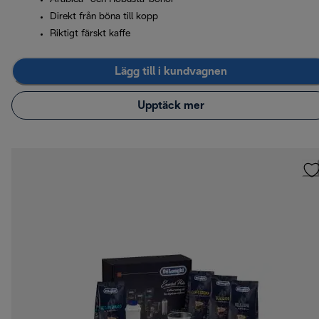
Direkt från böna till kopp
Riktigt färskt kaffe
Lägg till i kundvagnen
Upptäck mer