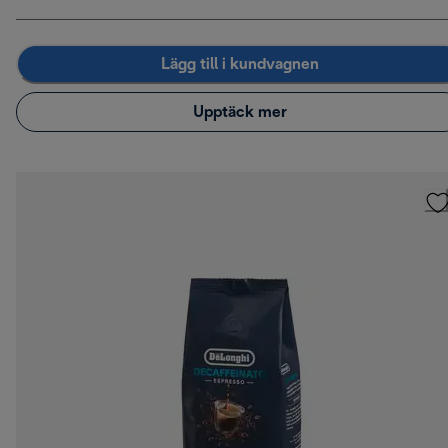
Lägg till i kundvagnen
Upptäck mer