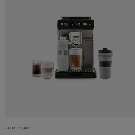
ELETTA EXPLORE