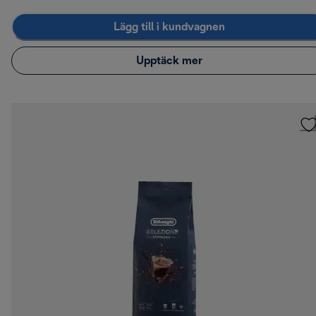
Lägg till i kundvagnen
Upptäck mer