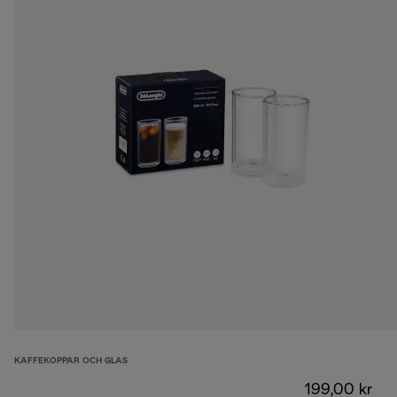
KAFFEKOPPAR OCH GLAS
199,00 kr