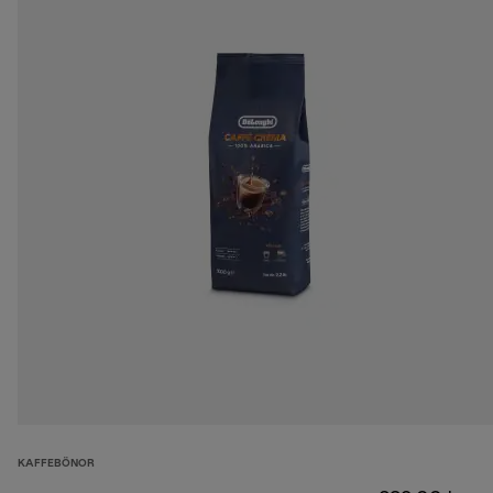
KAFFEBÖNOR