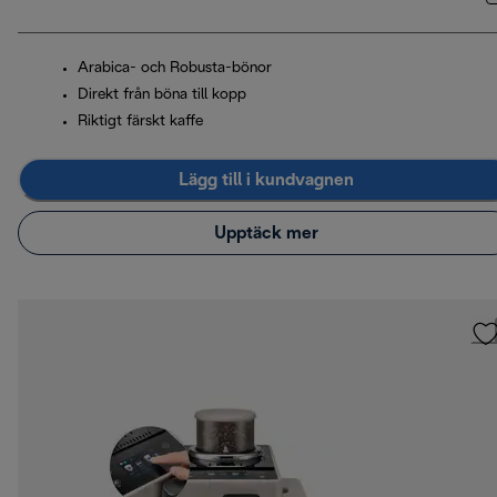
Arabica- och Robusta-bönor
Direkt från böna till kopp
Riktigt färskt kaffe
Lägg till i kundvagnen
Upptäck mer