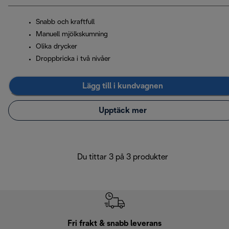
Snabb och kraftfull
Manuell mjölkskumning
Olika drycker
Droppbricka i två nivåer
Lägg till i kundvagnen
Upptäck mer
Du tittar 3 på 3 produkter
Fri frakt & snabb leverans