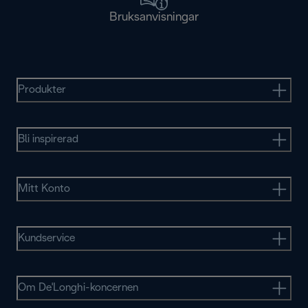
Bruksanvisningar
Produkter
Bli inspirerad
Mitt Konto
Kundservice
Om De'Longhi-koncernen