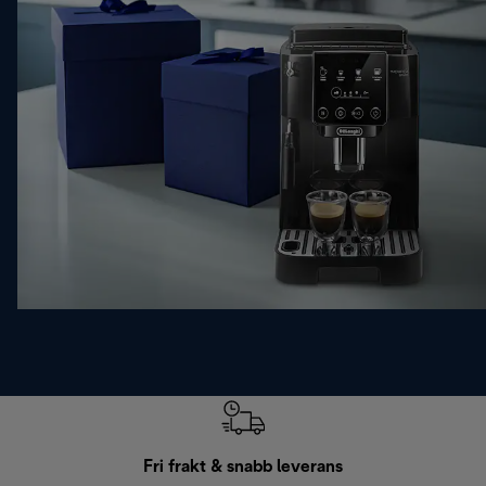
Fri frakt & snabb leverans