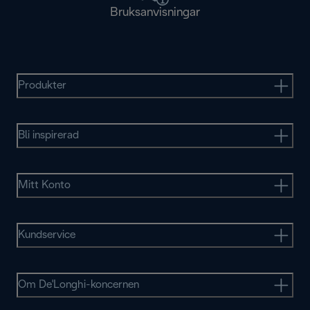
Bruksanvisningar
Produkter
Bli inspirerad
Mitt Konto
Kundservice
Om De'Longhi-koncernen