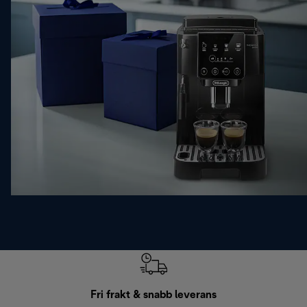
Fri frakt & snabb leverans