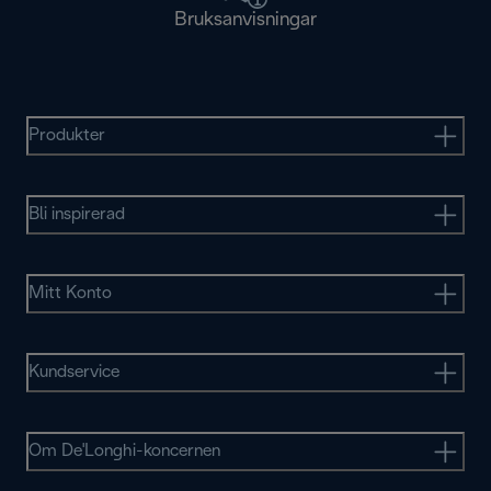
Bruksanvisningar
Produkter
Bli inspirerad
Mitt Konto
Kundservice
Om De'Longhi-koncernen