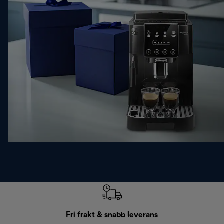
Fri frakt & snabb leverans