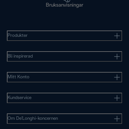
Bruksanvisningar
Produkter
Bli inspirerad
Mitt Konto
Kundservice
Om De'Longhi-koncernen