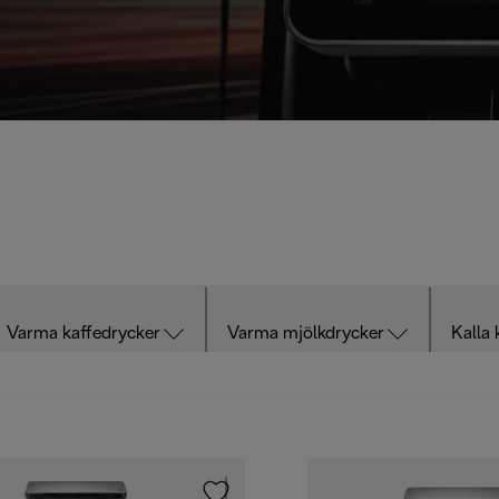
Varma kaffedrycker
Varma mjölkdrycker
Kalla 