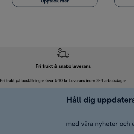
Upptäck mer
Fri frakt & snabb leverans
Fri frakt på beställningar över 540 kr Leverans inom 3-4 arbetsdagar
Håll dig uppdater
med våra nyheter och 