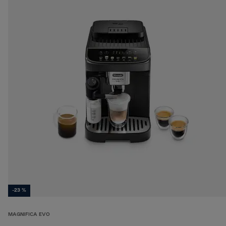
-23 %
MAGNIFICA EVO