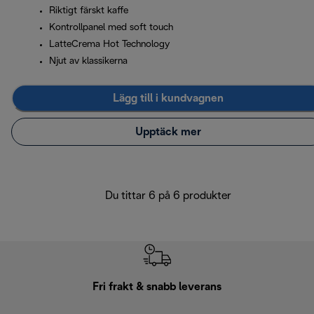
Riktigt färskt kaffe
Kontrollpanel med soft touch
LatteCrema Hot Technology
Njut av klassikerna
Lägg till i kundvagnen
Upptäck mer
Du tittar 6 på 6 produkter
Fri frakt & snabb leverans