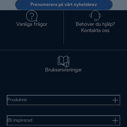
Prenumerera på vårt nyhetsbrev
Vanliga frågor
Behöver du hjälp?
Kontakta oss
Bruksanvisningar
Produkter
Bli inspirerad