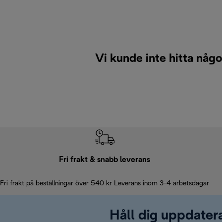
Vi kunde inte hitta någo
Fri frakt & snabb leverans
Fri frakt på beställningar över 540 kr Leverans inom 3-4 arbetsdagar
Håll dig uppdater