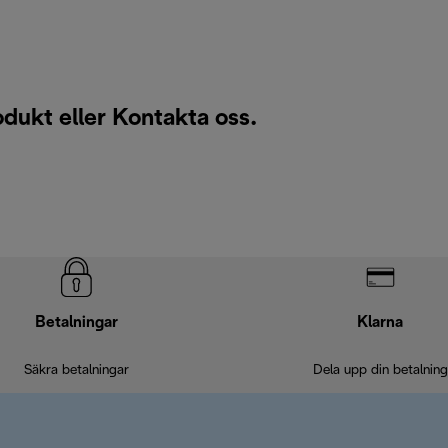
odukt eller
Kontakta oss
.
Betalningar
Klarna
Säkra betalningar
Dela upp din betalning