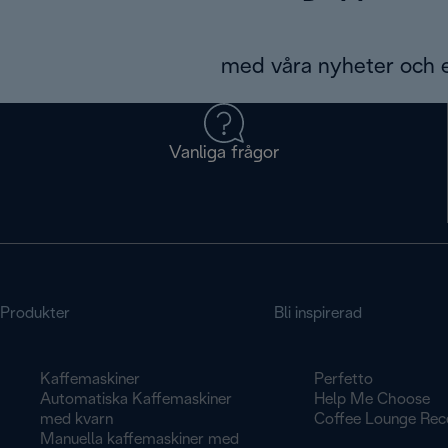
med våra nyheter och 
Vanliga frågor
Produkter
Bli inspirerad
Kaffemaskiner
Perfetto
Automatiska Kaffemaskiner
Help Me Choose
med kvarn
Coffee Lounge Rec
Manuella kaffemaskiner med