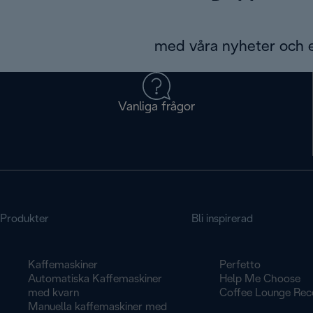
med våra nyheter och 
Vanliga frågor
Produkter
Bli inspirerad
Kaffemaskiner
Perfetto
Automatiska Kaffemaskiner
Help Me Choose
med kvarn
Coffee Lounge Rec
Manuella kaffemaskiner med