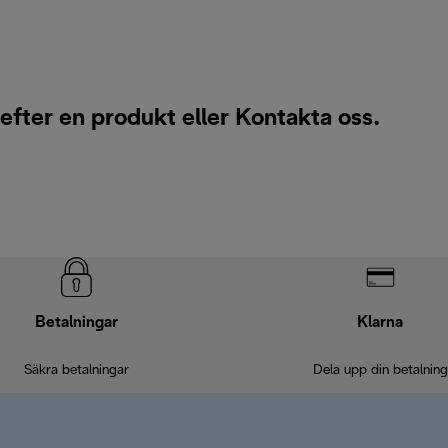
efter en produkt eller
Kontakta oss
.
Betalningar
Klarna
Säkra betalningar
Dela upp din betalning