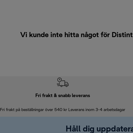
Vi kunde inte hitta något för Disti
Fri frakt & snabb leverans
Fri frakt på beställningar över 540 kr Leverans inom 3-4 arbetsdagar
Håll dig uppdater