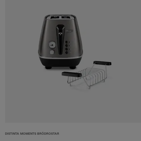
DISTINTA MOMENTS BRÖDROSTAR