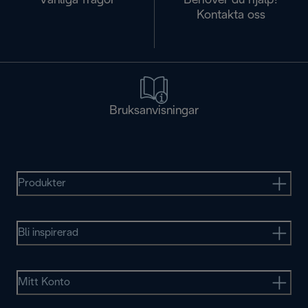
Vanliga frågor
Behöver du hjälp?
Kontakta oss
Bruksanvisningar
Produkter
Bli inspirerad
Mitt Konto