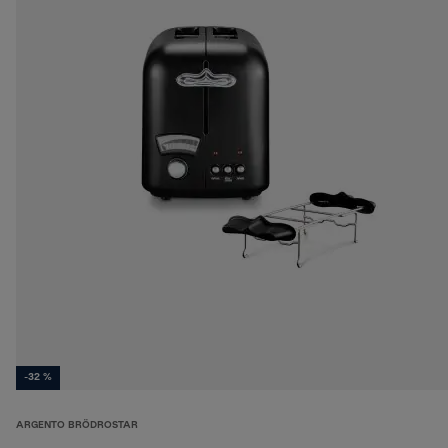
-32 %
ARGENTO BRÖDROSTAR