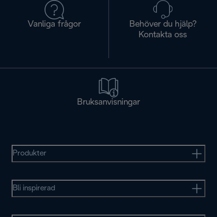
Vanliga frågor
Behöver du hjälp?
Kontakta oss
Bruksanvisningar
Produkter
Bli inspirerad