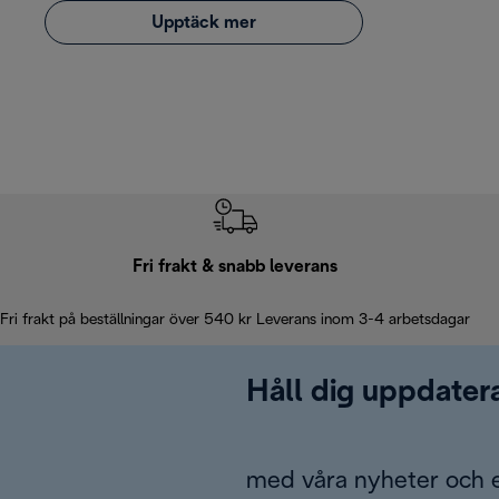
Upptäck mer
Fri frakt & snabb leverans
Fri frakt på beställningar över 540 kr Leverans inom 3-4 arbetsdagar
Håll dig uppdater
med våra nyheter och 