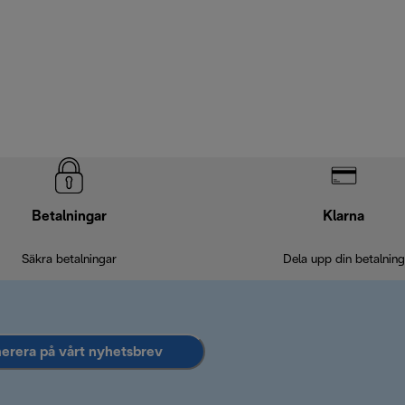
Betalningar
Klarna
Säkra betalningar
Dela upp din betalning
rera på vårt nyhetsbrev