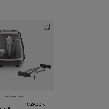
LLICS BRÖDROSTAR
839,00 kr