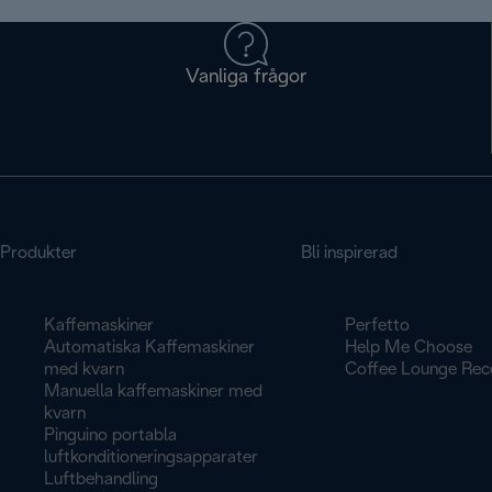
Vanliga frågor
Produkter
Bli inspirerad
Kaffemaskiner
Perfetto
Automatiska Kaffemaskiner
Help Me Choose
med kvarn
Coffee Lounge Rec
Manuella kaffemaskiner med
kvarn
Pinguino portabla
luftkonditioneringsapparater
Luftbehandling