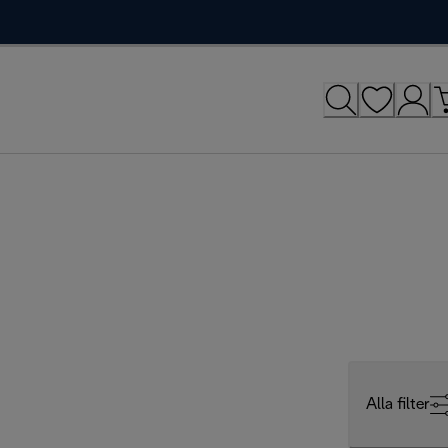
Alla filter