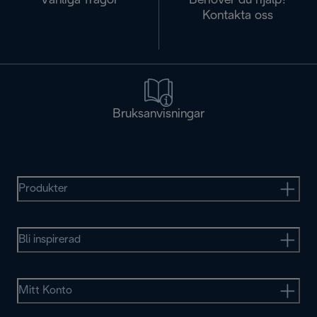
Vanliga frågor
Behöver du hjälp?
Kontakta oss
Bruksanvisningar
Produkter
Bli inspirerad
Mitt Konto