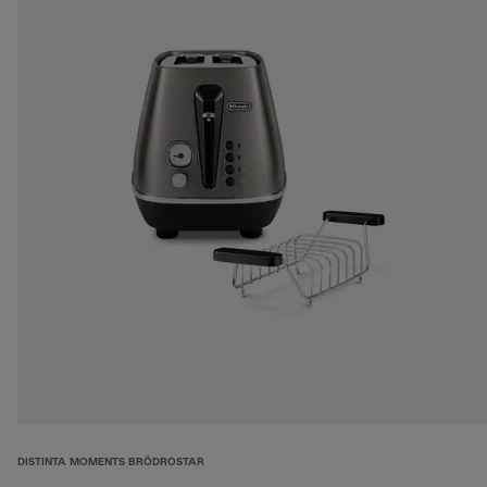
DISTINTA MOMENTS BRÖDROSTAR