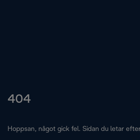
404
Hoppsan, något gick fel. Sidan du letar efter