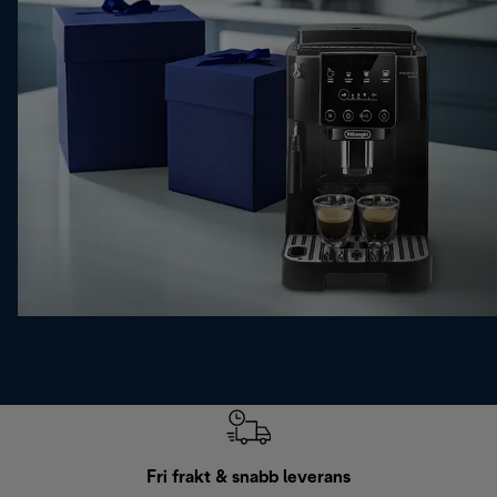
Fri frakt & snabb leverans