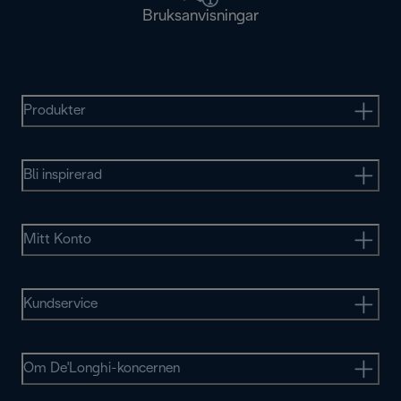
Bruksanvisningar
Produkter
Bli inspirerad
Mitt Konto
Kundservice
Om De'Longhi-koncernen