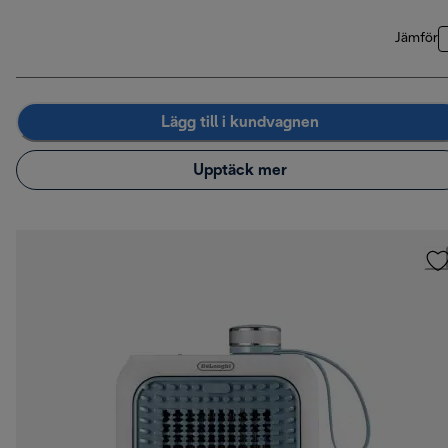
Jämför
Lägg till i kundvagnen
Upptäck mer