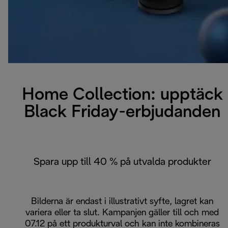
Home Collection: upptäck
Black Friday-erbjudanden
Spara upp till 40 % på utvalda produkter
Bilderna är endast i illustrativt syfte, lagret kan
variera eller ta slut. Kampanjen gäller till och med
07.12 på ett produkturval och kan inte kombineras