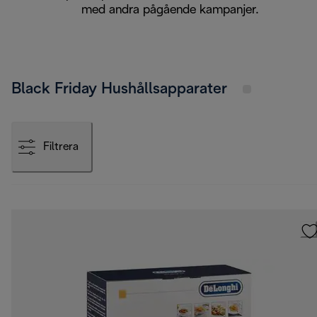
med andra pågående kampanjer.
Black Friday Hushållsapparater
Filtrera