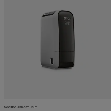
TASCIUGO ARIADRY LIGHT