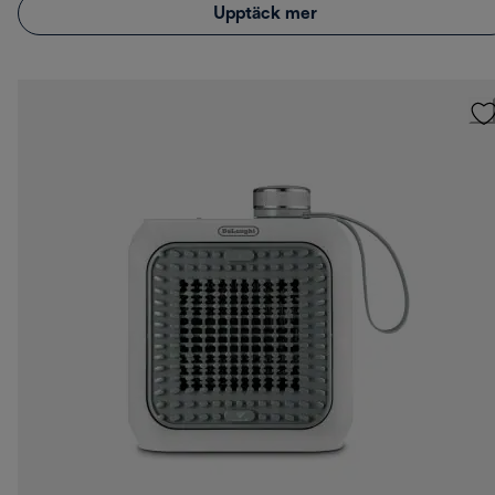
Upptäck mer