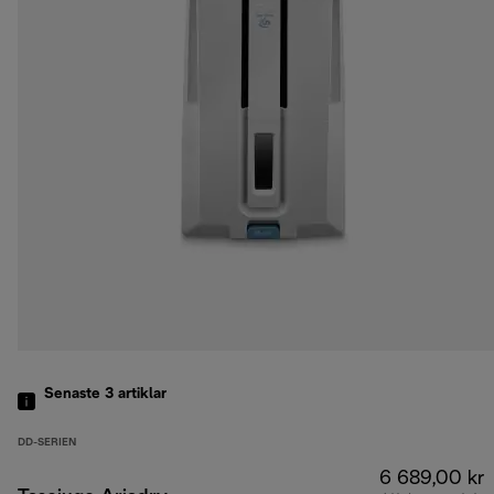
Senaste 3
artiklar
DD-SERIEN
6 689,00 kr