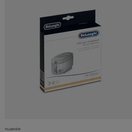
TILLBEHÖR