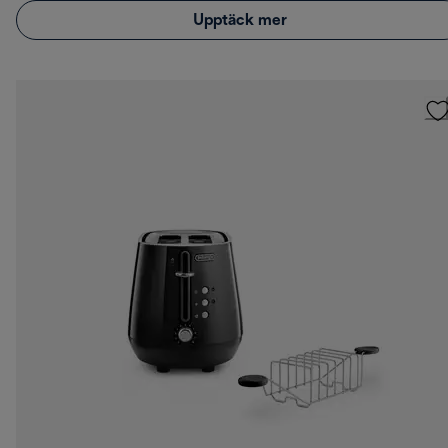
Upptäck mer