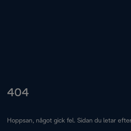
404
Hoppsan, något gick fel. Sidan du letar efter