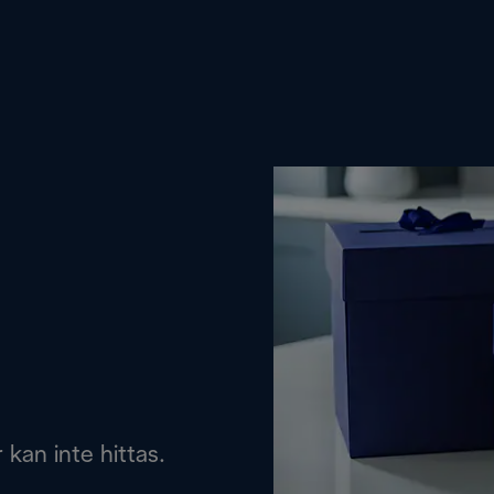
 kan inte hittas.