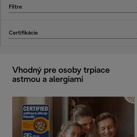
Filtre
Certifikácie
Vhodný pre osoby trpiace
astmou a alergiami