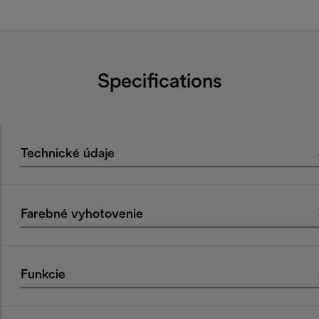
Specifications
Technické údaje
Farebné vyhotovenie
Funkcie