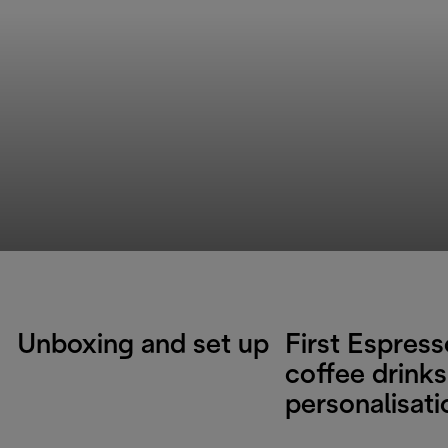
Unboxing and set up
First Espres
coffee drinks
personalisati