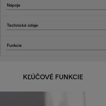
Nápoje
Technické údaje
Funkcie
KĽÚČOVÉ FUNKCIE