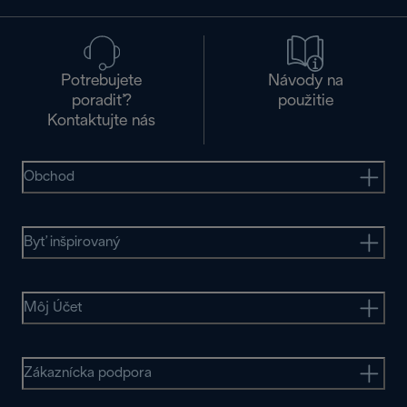
Potrebujete
Návody na
poradiť?
použitie
Kontaktujte nás
Obchod
Byť inšpirovaný
Môj Účet
Zákaznícka podpora