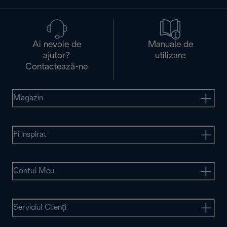
Ai nevoie de
Manuale de
ajutor?
utilizare
Contactează-ne
Magazin
Fi inspirat
Contul Meu
Serviciul Clienţi