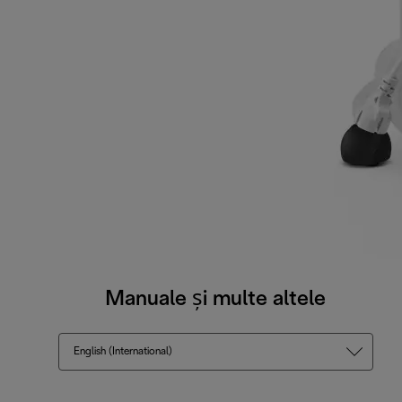
Manuale și multe altele
English (International)