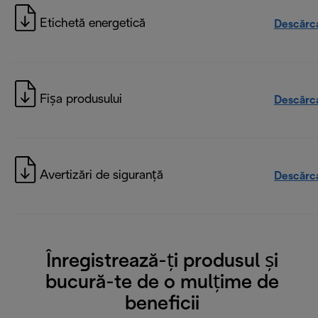
Etichetă energetică
Descărc
Fișa produsului
Descărc
Avertizări de siguranță
Descărc
Înregistrează-ți produsul și
bucură-te de o mulțime de
beneficii