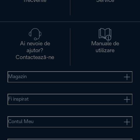
frecvente
Service
Ai nevoie de
Manuale de
ajutor?
utilizare
Contactează-ne
Magazin
Fi inspirat
Contul Meu