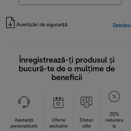
Avertizări de siguranță
Descărc
Înregistrează-ți produsul și
bucură-te de o mulțime de
beneficii
20%
Asistență
Oferte
Sfaturi
reducere
personalizată
exclusive
utile
la