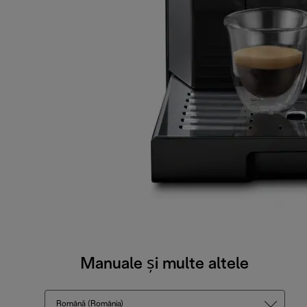
Manuale și multe altele
Română (România)