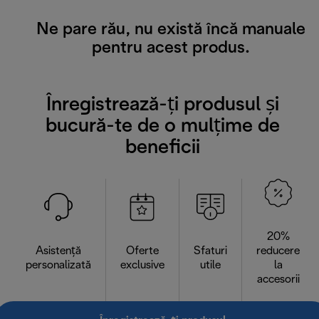
Ne pare rău, nu există încă manuale
pentru acest produs.
Înregistrează-ți produsul și
bucură-te de o mulțime de
beneficii
20%
Asistență
Oferte
Sfaturi
reducere
personalizată
exclusive
utile
la
accesorii