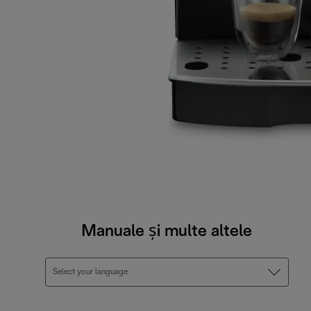
Manuale și multe altele
Select your language