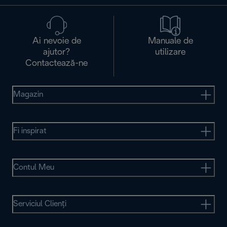
Ai nevoie de
Manuale de
ajutor?
utilizare
Contactează-ne
Magazin
Fi inspirat
Contul Meu
Serviciul Clienţi