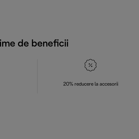
ime de beneficii
20% reducere la accesorii