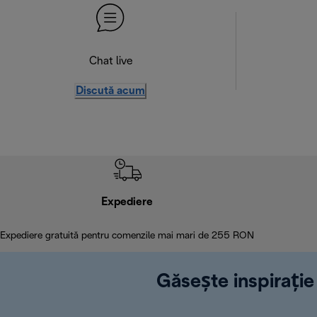
Chat live
Discută acum
Expediere
Expediere gratuită pentru comenzile mai mari de 255 RON
Găsește inspirație 