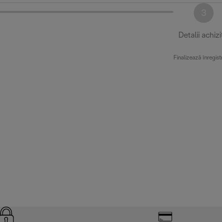
3
Detalii achizi
Finalizează înregist