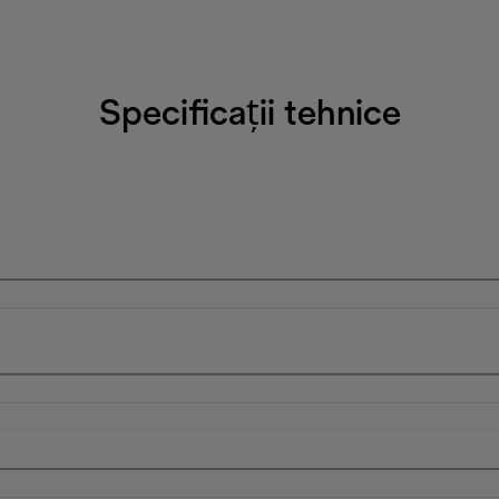
Specificații tehnice