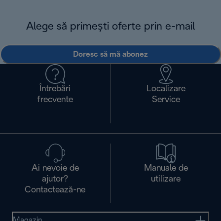
Alege să primești oferte prin e-mail
Doresc să mă abonez
Întrebări
Localizare
frecvente
Service
Ai nevoie de
Manuale de
ajutor?
utilizare
Contactează-ne
Magazin