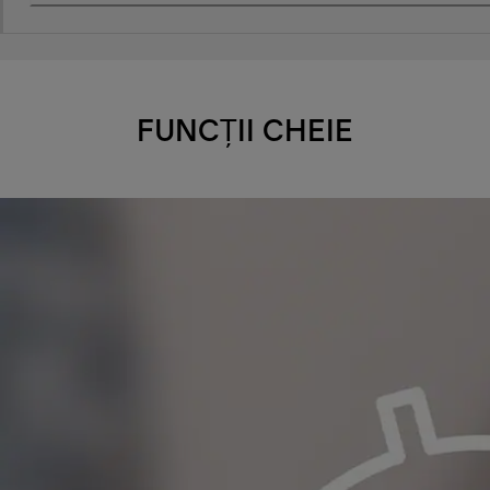
FUNCȚII CHEIE