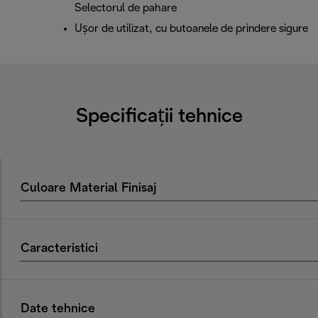
Selectorul de pahare
Ușor de utilizat, cu butoanele de prindere sigure
Specificații tehnice
Culoare Material Finisaj
Caracteristici
Date tehnice