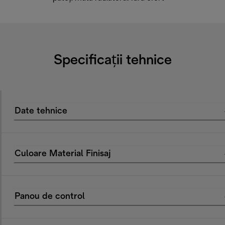
Specificații tehnice
Date tehnice
Culoare Material Finisaj
Panou de control