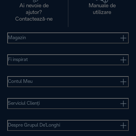
Ai nevoie de
Manuale de
ajutor?
utilizare
Contactează-ne
Magazin
Fi inspirat
Contul Meu
Serviciul Clienţi
Despre Grupul De'Longhi