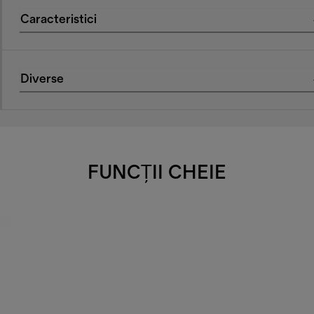
Caracteristici
Diverse
FUNCȚII CHEIE