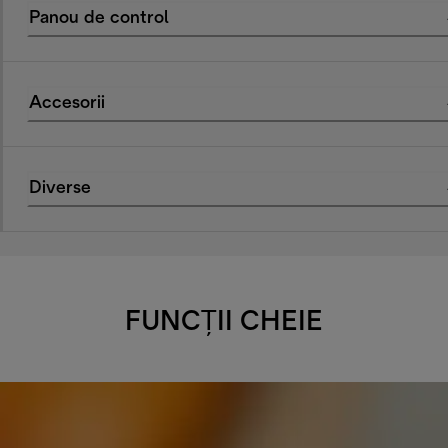
Panou de control
Accesorii
Diverse
FUNCȚII CHEIE