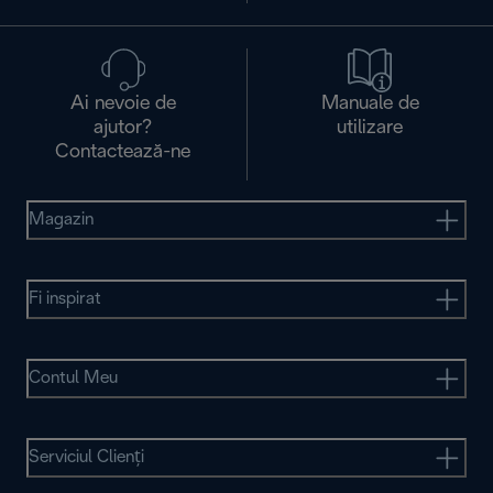
Ai nevoie de
Manuale de
ajutor?
utilizare
Contactează-ne
Magazin
Fi inspirat
Contul Meu
Serviciul Clienţi