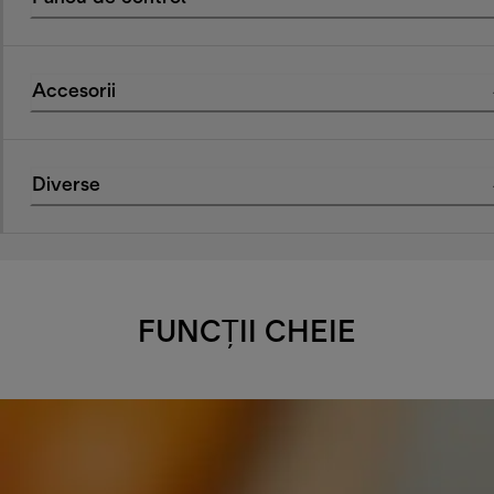
Accesorii
Diverse
FUNCȚII CHEIE