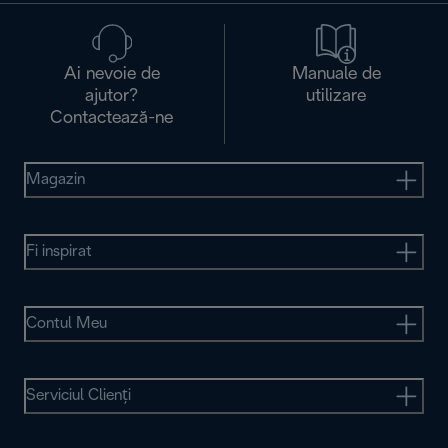
Ai nevoie de
Manuale de
ajutor?
utilizare
Contactează-ne
Magazin
Fi inspirat
Contul Meu
Serviciul Clienţi