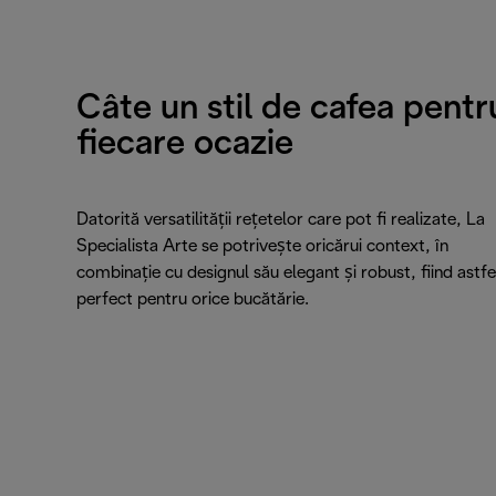
Câte un stil de cafea pentr
fiecare ocazie
Datorită versatilității rețetelor care pot fi realizate, La
Specialista Arte se potrivește oricărui context, în
combinație cu designul său elegant și robust, fiind astfe
perfect pentru orice bucătărie.