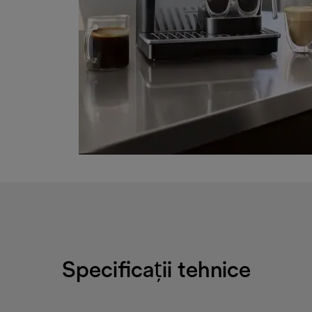
Specificații tehnice