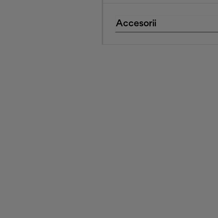
Accesorii