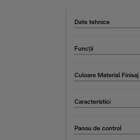
Date tehnice
Funcții
Culoare Material Finisaj
Caracteristici
Panou de control