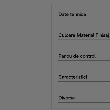
Date tehnice
Culoare Material Finisaj
Panou de control
Caracteristici
Diverse