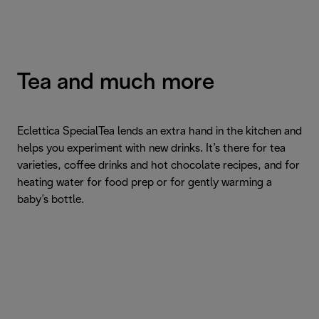
Tea and much more
Eclettica SpecialTea lends an extra hand in the kitchen and
helps you experiment with new drinks. It’s there for tea
varieties, coffee drinks and hot chocolate recipes, and for
heating water for food prep or for gently warming a
baby’s bottle.