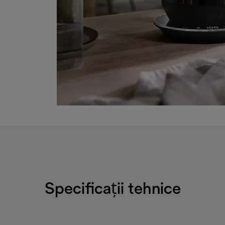
Specificații tehnice