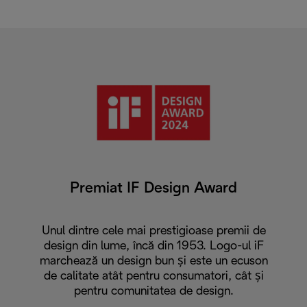
Premiat IF Design Award
Unul dintre cele mai prestigioase premii de
design din lume, încă din 1953. Logo-ul iF
marchează un design bun și este un ecuson
de calitate atât pentru consumatori, cât și
pentru comunitatea de design.