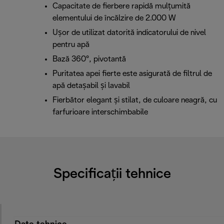
Capacitate de fierbere rapidă mulțumită
elementului de încălzire de 2.000 W
Ușor de utilizat datorită indicatorului de nivel
pentru apă
Bază 360°, pivotantă
Puritatea apei fierte este asigurată de filtrul de
apă detașabil și lavabil
Fierbător elegant și stilat, de culoare neagră, cu
farfurioare interschimbabile
Specificații tehnice