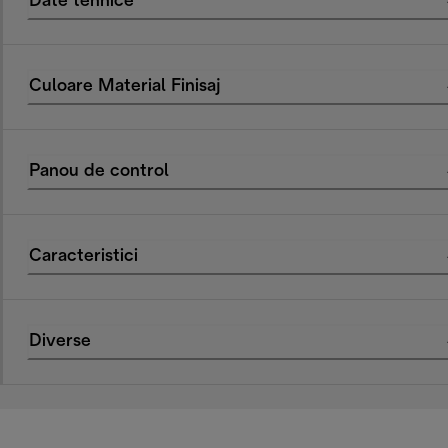
Date tehnice
Culoare Material Finisaj
Panou de control
Caracteristici
Diverse