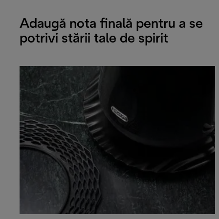
Adaugă nota finală pentru a se
potrivi stării tale de spirit