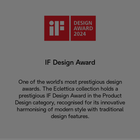
IF Design Award
One of the world's most prestigious design
awards. The Eclettica collection holds a
prestigious IF Design Award in the Product
Design category, recognised for its innovative
harmonising of modern style with traditional
design features.