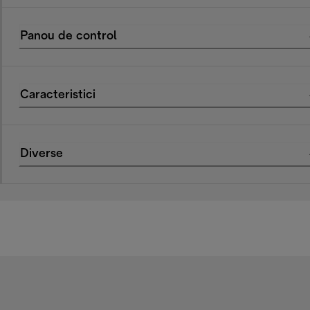
Panou de control
Caracteristici
Diverse