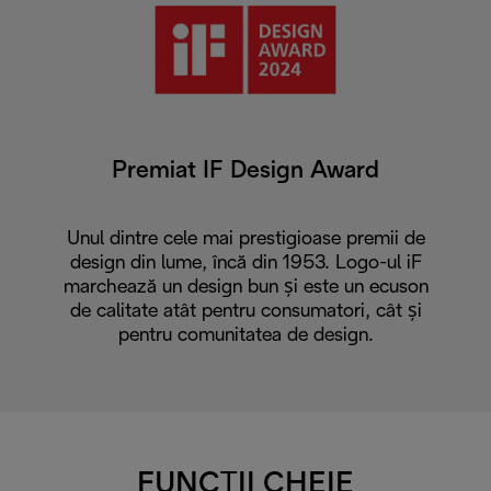
Premiat IF Design Award
Unul dintre cele mai prestigioase premii de
design din lume, încă din 1953. Logo-ul iF
marchează un design bun și este un ecuson
de calitate atât pentru consumatori, cât și
pentru comunitatea de design.
FUNCȚII CHEIE