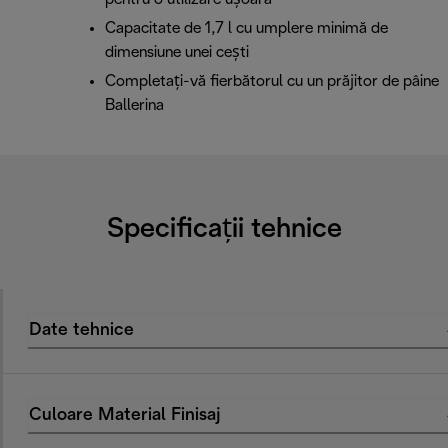
Capacitate de 1,7 l cu umplere minimă de
dimensiune unei cești
Completați-vă fierbătorul cu un prăjitor de pâine
Ballerina
Specificații tehnice
Date tehnice
Culoare Material Finisaj