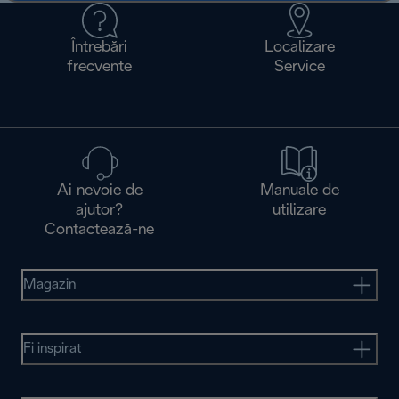
Întrebări
Localizare
frecvente
Service
Ai nevoie de
Manuale de
ajutor?
utilizare
Contactează-ne
Magazin
Fi inspirat