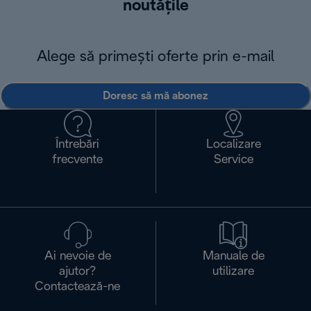
noutățile
Alege să primești oferte prin e-mail
Doresc să mă abonez
Întrebări
Localizare
frecvente
Service
Ai nevoie de
Manuale de
ajutor?
utilizare
Contactează-ne