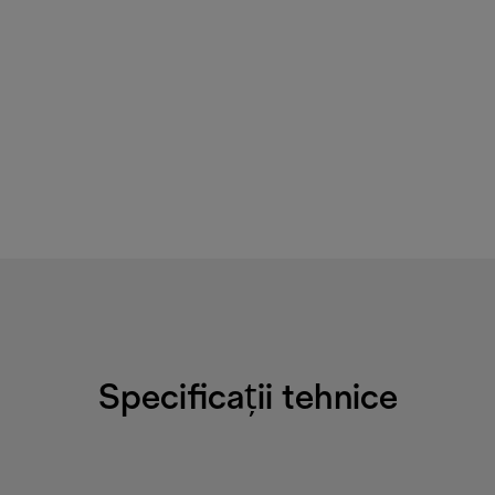
Specificații tehnice