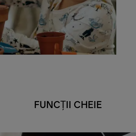
FUNCȚII CHEIE