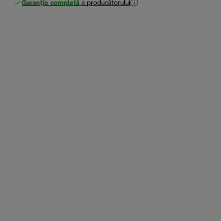
Garanție completă
a producătorului