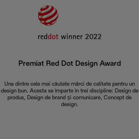
Premiat Red Dot Design Award
Una dintre cele mai căutate mărci de calitate pentru un
design bun. Acesta se împarte în trei discipline: Design de
produs, Design de brand și comunicare, Concept de
design.