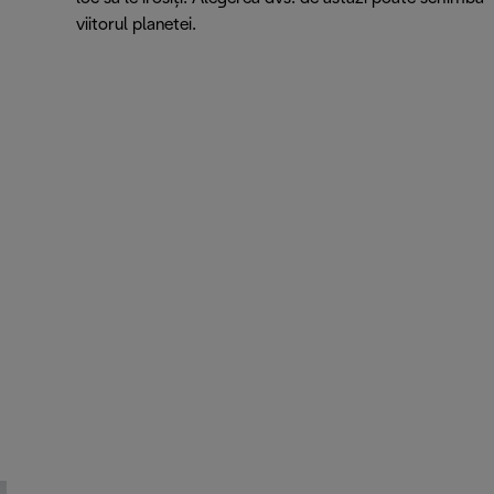
viitorul planetei.