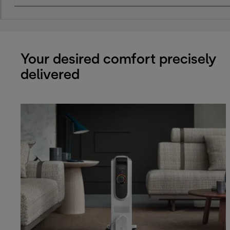
Your desired comfort precisely
delivered