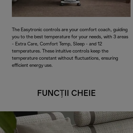
The Easytronic controls are your comfort coach, guiding
you to the best temperature for your needs, with 3 areas
- Extra Care, Comfort Temp, Sleep - and 12
temperatures. These intuitive controls keep the
temperature constant without fluctuations, ensuring
efficient energy use.
FUNCȚII CHEIE