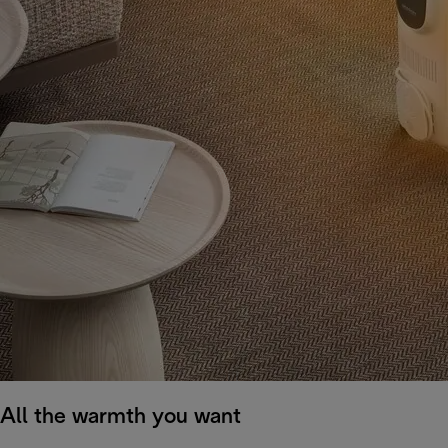
All the warmth you want