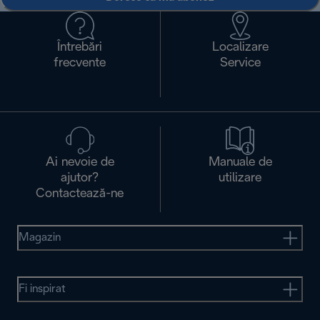
Întrebări
Localizare
frecvente
Service
Ai nevoie de
Manuale de
ajutor?
utilizare
Contactează-ne
Magazin
Fi inspirat