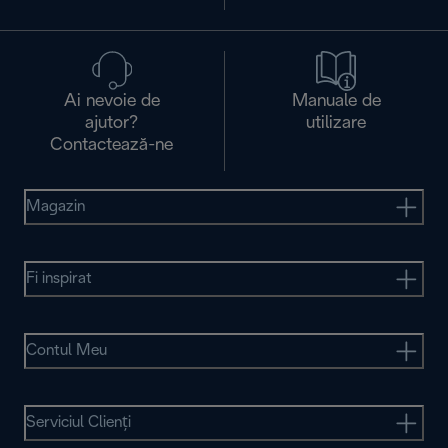
Ai nevoie de
Manuale de
ajutor?
utilizare
Contactează-ne
Magazin
Fi inspirat
Contul Meu
Serviciul Clienţi