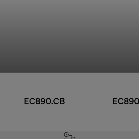
EC890.CB
EC890