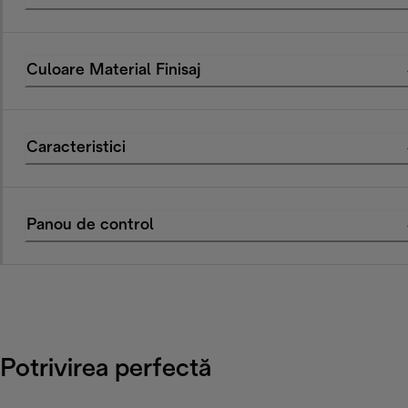
Culoare Material Finisaj
Caracteristici
Panou de control
Potrivirea perfectă