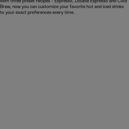
With three preset recipes - Espresso, Double Espresso and Cold
Brew, now you can customize your favorite hot and iced drinks
to your exact preferences every time.